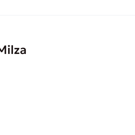
Milza