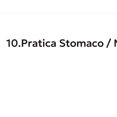
10.Pratica Stomaco / 