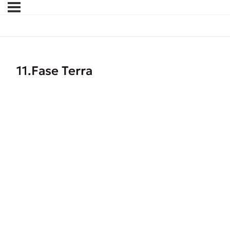
11.Fase Terra