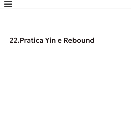
22.Pratica Yin e Rebound