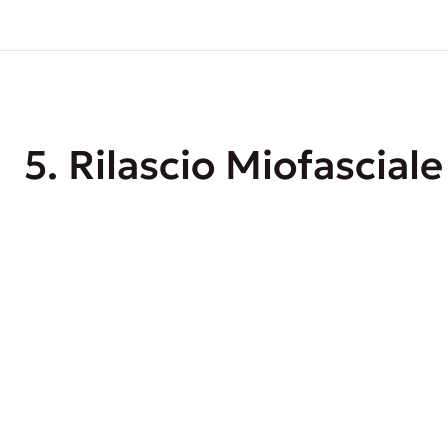
5. Rilascio Miofasciale