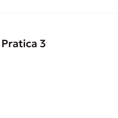
 Pratica 3