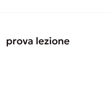
prova lezione