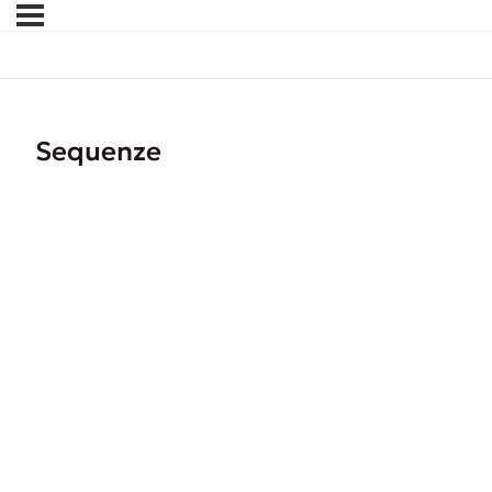
Sequenze