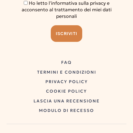
Ho letto l'informativa sulla privacy e
acconsento al trattamento dei miei dati
personali
FAQ
TERMINI E CONDIZIONI
PRIVACY POLICY
COOKIE POLICY
LASCIA UNA RECENSIONE
MODULO DI RECESSO