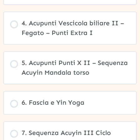
4. Acupunti Vescicola biliare II –
Fegato – Punti Extra I
5. Acupunti Punti X II – Sequenza
Acuyin Mandala torso
6. Fascia e Yin Yoga
7. Sequenza Acuyin III Ciclo