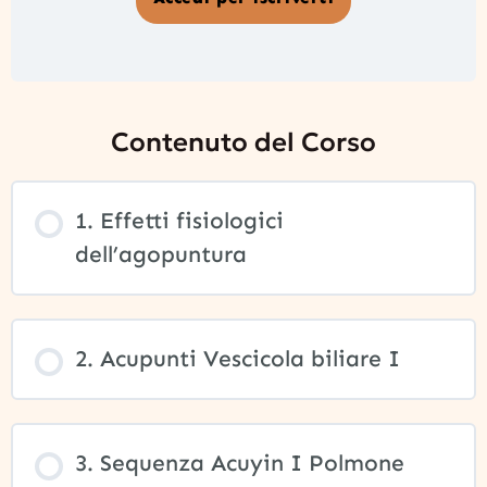
Contenuto del Corso
1. Effetti fisiologici
dell’agopuntura
2. Acupunti Vescicola biliare I
3. Sequenza Acuyin I Polmone