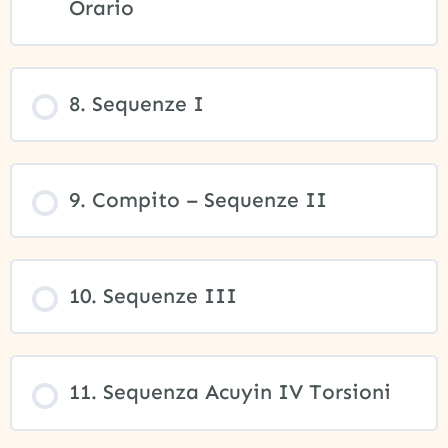
Orario
8. Sequenze I
9. Compito – Sequenze II
10. Sequenze III
11. Sequenza Acuyin IV Torsioni