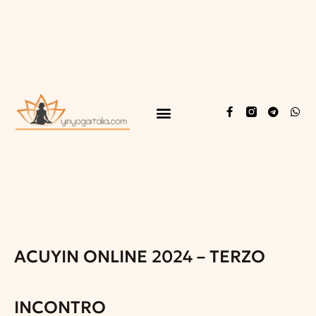
ACUYIN ONLINE 2024 – TERZO
INCONTRO