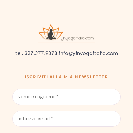
tel. 327.377.9378 info@yinyogaitalia.com
ISCRIVITI ALLA MIA NEWSLETTER