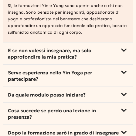
Sì, le formazioni Yin e Yang sono aperte anche a chi non
insegna. Sono pensate per insegnanti, appassionatə di
yoga e professionistə del benessere che desiderano
approfondire un approccio funzionale alla pratica, basato
sull’unicità anatomica di ogni corpo.
E se non volessi insegnare, ma solo
approfondire la mia pratica?
Serve esperienza nello Yin Yoga per
partecipare?
Da quale modulo posso iniziare?
Cosa succede se perdo una lezione in
presenza?
Dopo la formazione sarò in grado di insegnare