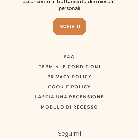
acconsento al trattamento dei miei dati
personali
FAQ
TERMINI E CONDIZIONI
PRIVACY POLICY
COOKIE POLICY
LASCIA UNA RECENSIONE
MODULO DI RECESSO
Seguimi