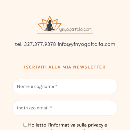
tel. 327.377.9378 info@yinyogaitalia.com
ISCRIVITI ALLA MIA NEWSLETTER
Ho letto l'informativa sulla privacy e