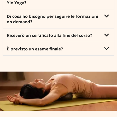
Yin Yoga?
Di cosa ho bisogno per seguire le formazioni
on demand?
Riceverò un certificato alla fine del corso?
È previsto un esame finale?