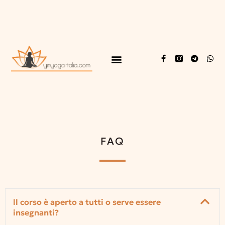
FAQ
ll corso è aperto a tutti o serve essere
insegnanti?