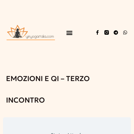
EMOZIONI E QI – TERZO
INCONTRO