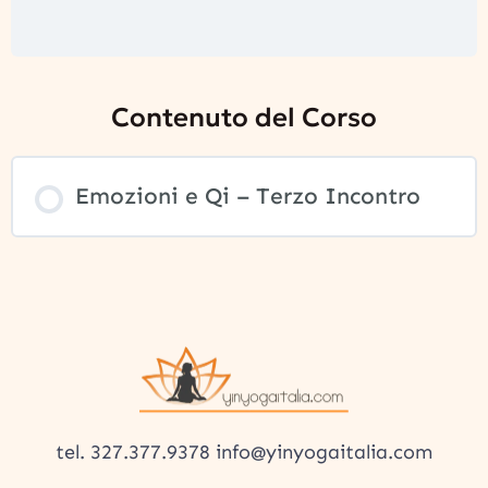
Contenuto del Corso
Emozioni e Qi – Terzo Incontro
tel. 327.377.9378 info@yinyogaitalia.com