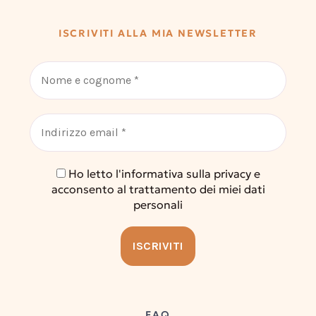
ISCRIVITI ALLA MIA NEWSLETTER
Ho letto l'informativa sulla privacy e
acconsento al trattamento dei miei dati
personali
FAQ