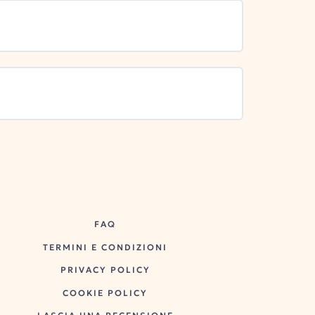
FAQ
TERMINI E CONDIZIONI
PRIVACY POLICY
COOKIE POLICY