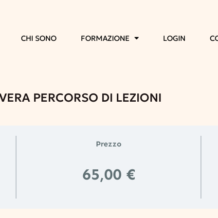
CHI SONO
FORMAZIONE
LOGIN
C
VERA PERCORSO DI LEZIONI
Prezzo
65,00 €