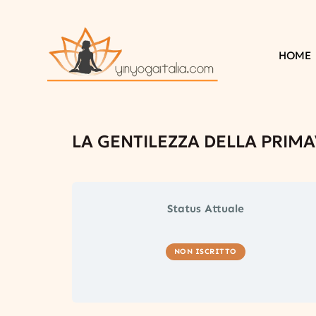
HOME
LA GENTILEZZA DELLA PRIMA
Status Attuale
NON ISCRITTO