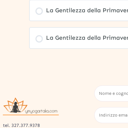
La Gentilezza della Primaver
La Gentilezza della Primaver
tel. 327.377.9378