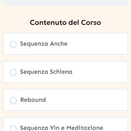
Contenuto del Corso
Sequenza Anche
Sequenza Schiena
Rebound
Sequenza Yin e Meditazione