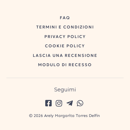
FAQ
TERMINI E CONDIZIONI
PRIVACY POLICY
COOKIE POLICY
LASCIA UNA RECENSIONE
MODULO DI RECESSO
Seguimi
© 2026 Arely Margarita Torres Delfin
P.I. 01873280430