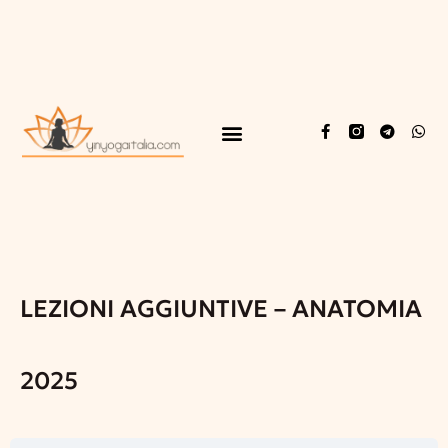
LEZIONI AGGIUNTIVE – ANATOMIA
2025