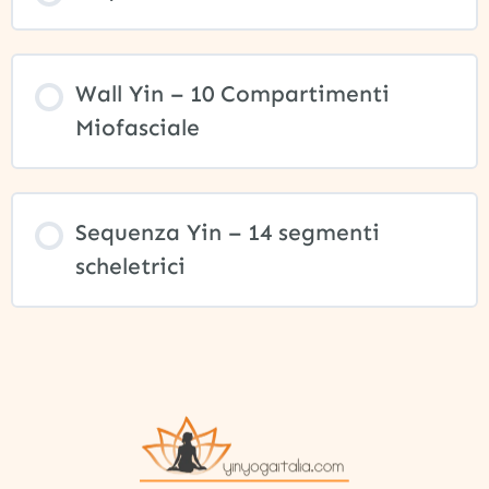
Wall Yin – 10 Compartimenti
Miofasciale
Sequenza Yin – 14 segmenti
scheletrici