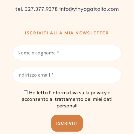
tel. 327.377.9378 info@yinyogaitalia.com
ISCRIVITI ALLA MIA NEWSLETTER
Ho letto l'informativa sulla privacy e
acconsento al trattamento dei miei dati
personali