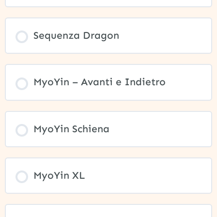
Sequenza Dragon
MyoYin – Avanti e Indietro
MyoYin Schiena
MyoYin XL