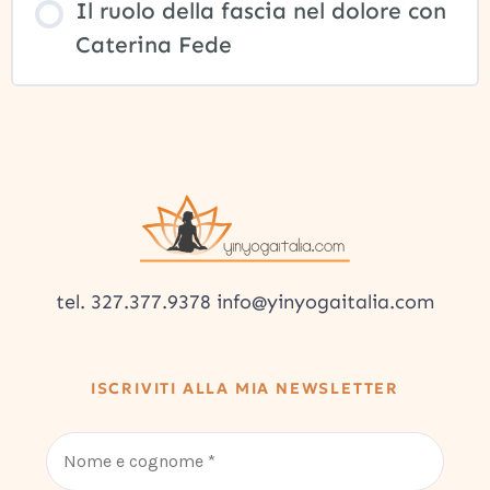
Il ruolo della fascia nel dolore con
Caterina Fede
tel. 327.377.9378 info@yinyogaitalia.com
ISCRIVITI ALLA MIA NEWSLETTER