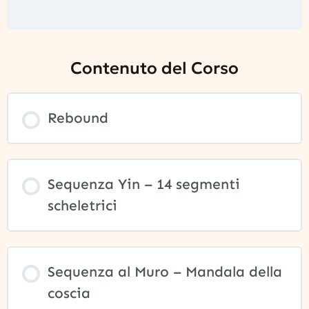
Contenuto del Corso
Rebound
Sequenza Yin – 14 segmenti
scheletrici
Sequenza al Muro – Mandala della
coscia