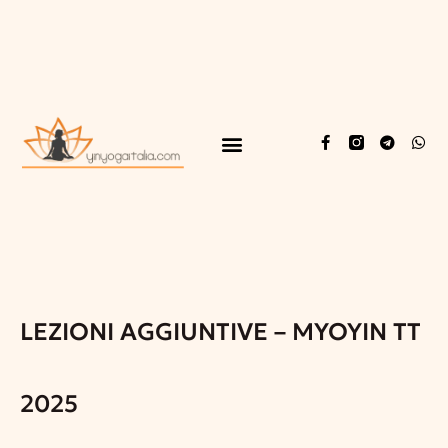
LEZIONI AGGIUNTIVE – MYOYIN TT
2025