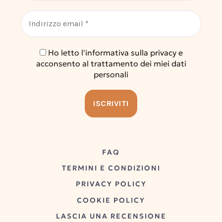
Ho letto l'informativa sulla privacy e
acconsento al trattamento dei miei dati
personali
FAQ
TERMINI E CONDIZIONI
PRIVACY POLICY
COOKIE POLICY
LASCIA UNA RECENSIONE