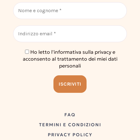
Ho letto l'informativa sulla privacy e
acconsento al trattamento dei miei dati
personali
FAQ
TERMINI E CONDIZIONI
PRIVACY POLICY