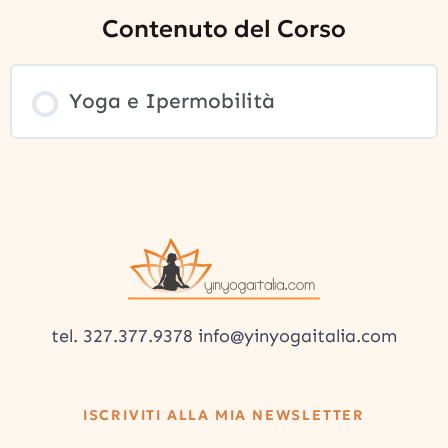
Contenuto del Corso
Yoga e Ipermobilità
tel. 327.377.9378 info@yinyogaitalia.com
ISCRIVITI ALLA MIA NEWSLETTER