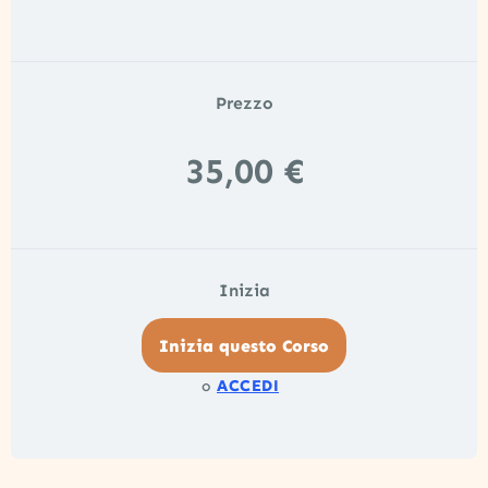
Prezzo
35,00 €
Inizia
Inizia questo Corso
ACCEDI
o