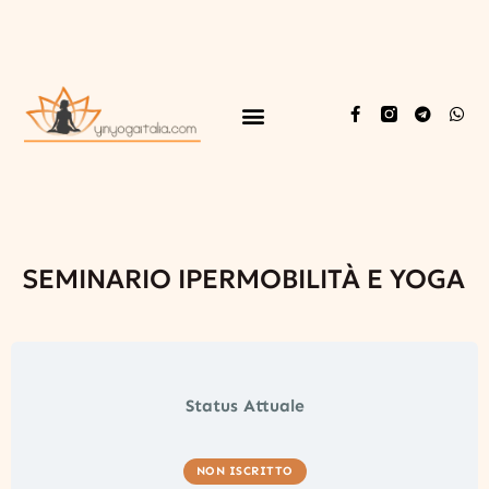
SEMINARIO IPERMOBILITÀ E YOGA
Status Attuale
NON ISCRITTO