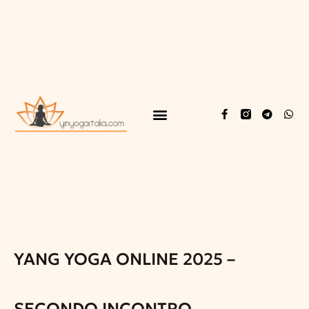
YANG YOGA ONLINE 2025 –