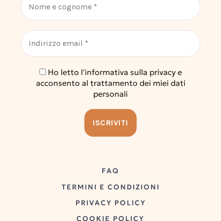
Ho letto l'informativa sulla privacy e
acconsento al trattamento dei miei dati
personali
FAQ
TERMINI E CONDIZIONI
PRIVACY POLICY
COOKIE POLICY