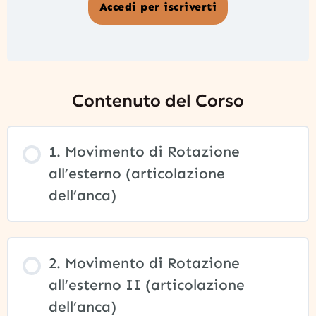
Accedi per iscriverti
Contenuto del Corso
1. Movimento di Rotazione
all’esterno (articolazione
dell’anca)
2. Movimento di Rotazione
all’esterno II (articolazione
dell’anca)