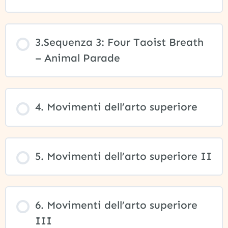
3.Sequenza 3: Four Taoist Breath
– Animal Parade
4. Movimenti dell’arto superiore
5. Movimenti dell’arto superiore II
6. Movimenti dell’arto superiore
III