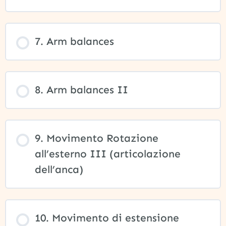
7. Arm balances
8. Arm balances II
9. Movimento Rotazione
all’esterno III (articolazione
dell’anca)
10. Movimento di estensione