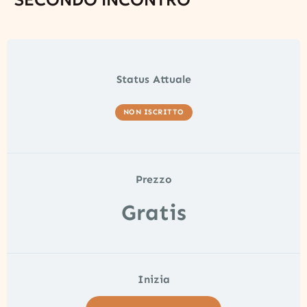
SECONDO INCONTRO
Status Attuale
NON ISCRITTO
Prezzo
Gratis
Inizia