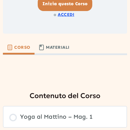
Inizia questo Corso
ACCEDI
o
CORSO
MATERIALI
Contenuto del Corso
Yoga al Mattino – Mag. 1