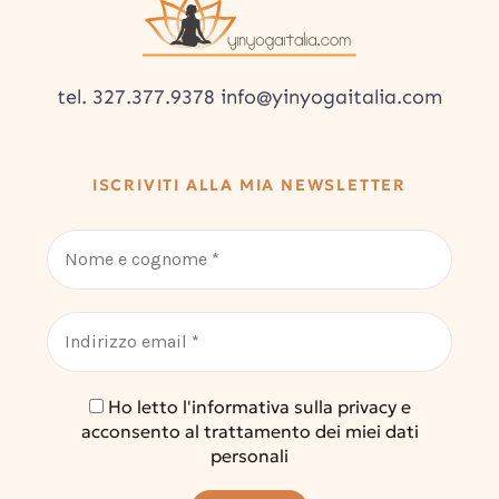
tel. 327.377.9378 info@yinyogaitalia.com
ISCRIVITI ALLA MIA NEWSLETTER
Ho letto l'informativa sulla privacy e
acconsento al trattamento dei miei dati
personali