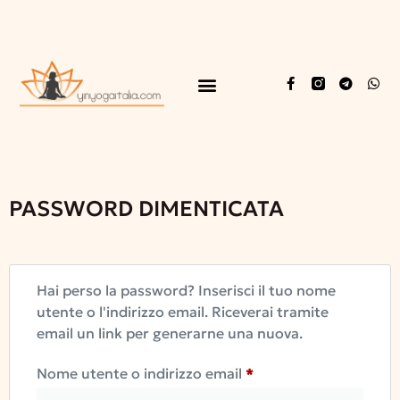
PASSWORD DIMENTICATA
Hai perso la password? Inserisci il tuo nome
utente o l'indirizzo email. Riceverai tramite
email un link per generarne una nuova.
Nome utente o indirizzo email
*