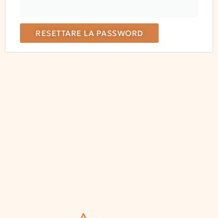
RESETTARE LA PASSWORD