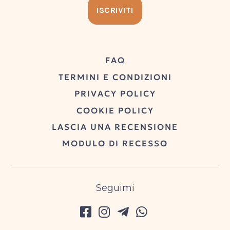
FAQ
TERMINI E CONDIZIONI
PRIVACY POLICY
COOKIE POLICY
LASCIA UNA RECENSIONE
MODULO DI RECESSO
Seguimi