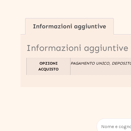
Informazioni aggiuntive
Informazioni aggiuntive
OPZIONI
PAGAMENTO UNICO, DEPOSIT
ACQUISTO