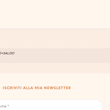
O+SALDO
ISCRIVITI ALLA MIA NEWSLETTER