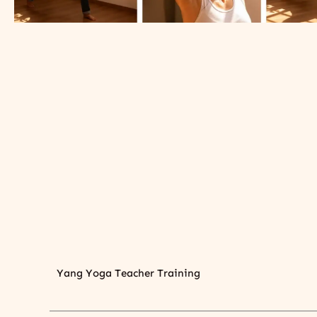
Yang Yoga Teacher Training