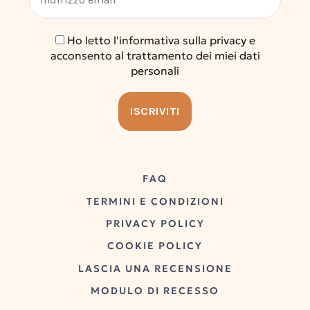
Ho letto l'informativa sulla privacy e
acconsento al trattamento dei miei dati
personali
FAQ
TERMINI E CONDIZIONI
PRIVACY POLICY
COOKIE POLICY
LASCIA UNA RECENSIONE
MODULO DI RECESSO