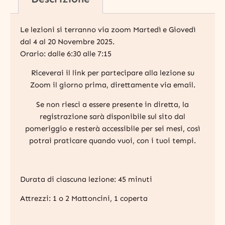
Le lezioni si terranno via
zoom
Martedì e Giovedì
dal 4 al 20 Novembre 2025.
Orario: dalle 6:30 alle 7:15
Riceverai il link per partecipare alla lezione su
Zoom il giorno prima, direttamente via email.
Se non riesci a essere presente in diretta, la
registrazione sarà disponibile sul sito dal
pomeriggio e resterà accessibile per sei mesi, così
potrai praticare quando vuoi, con i tuoi tempi.
Durata di ciascuna lezione: 45 minuti
Attrezzi: 1 o 2 Mattoncini, 1 coperta