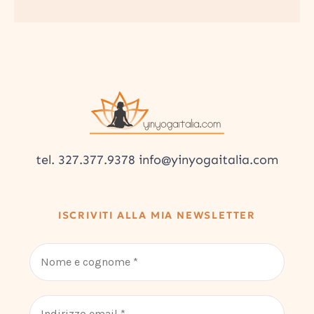
tel. 327.377.9378 info@yinyogaitalia.com
ISCRIVITI ALLA MIA NEWSLETTER