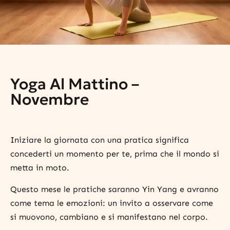
Yoga Al Mattino –
Novembre
Iniziare la giornata con una pratica significa
concederti un momento per te, prima che il mondo si
metta in moto.
Questo mese le pratiche saranno Yin Yang e avranno
come tema le emozioni: un invito a osservare come
si muovono, cambiano e si manifestano nel corpo.