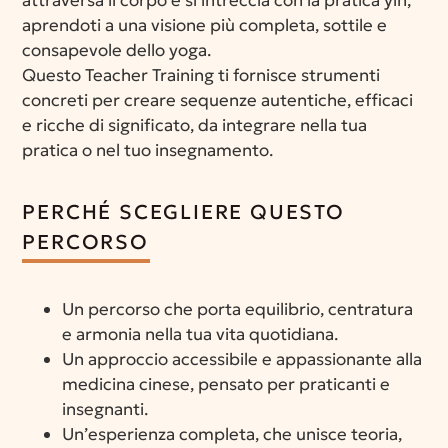
aprendoti a una visione più completa, sottile e
consapevole dello yoga.
Questo Teacher Training ti fornisce strumenti
concreti per creare sequenze autentiche, efficaci
e ricche di significato, da integrare nella tua
pratica o nel tuo insegnamento.
PERCHÉ SCEGLIERE QUESTO
PERCORSO
Un percorso che porta equilibrio, centratura
e armonia nella tua vita quotidiana.
Un approccio accessibile e appassionante alla
medicina cinese, pensato per praticanti e
insegnanti.
Un’esperienza completa, che unisce teoria,