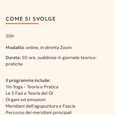
COME SI SVOLGE
50h
Modalità
: online, in diretta Zoom
Durata
: 50 ore, suddivise in giornate teorico-
pratiche
Il programma include
:
Yin Yoga – Teoria e Pratica
Le 5 Fasi e Teoria del Qì
Organi ed emozioni
Meridiani dell’agopuntura e Fascia
Percorso dei meridiani principali