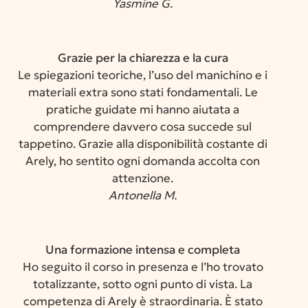
Yasmine G.
Grazie per la chiarezza e la cura
Le spiegazioni teoriche, l’uso del manichino e i
materiali extra sono stati fondamentali. Le
pratiche guidate mi hanno aiutata a
comprendere davvero cosa succede sul
tappetino. Grazie alla disponibilità costante di
Arely, ho sentito ogni domanda accolta con
attenzione.
Antonella M.
Una formazione intensa e completa
Ho seguito il corso in presenza e l’ho trovato
totalizzante, sotto ogni punto di vista. La
competenza di Arely è straordinaria. È stato