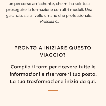
un percorso arricchente, che mi ha spinto a
proseguire la formazione con altri moduli. Una
garanzia, sia a livello umano che professionale.
Priscilla C.
PRONTƏ A INIZIARE QUESTO
VIAGGIO?
Compila il form per ricevere tutte le
informazioni e riservare il tuo posto.
La tua trasformazione inizia da qui.