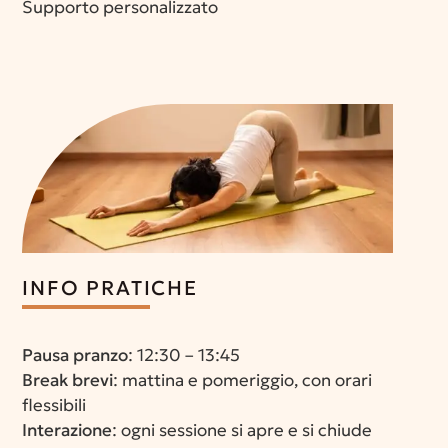
Supporto personalizzato
INFO PRATICHE
Pausa pranzo
: 12:30 – 13:45
Break brevi
: mattina e pomeriggio, con orari
flessibili
Interazione
: ogni sessione si apre e si chiude