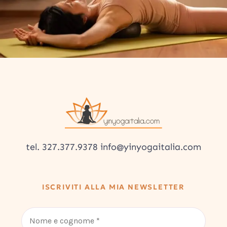
tel. 327.377.9378 info@yinyogaitalia.com
ISCRIVITI ALLA MIA NEWSLETTER