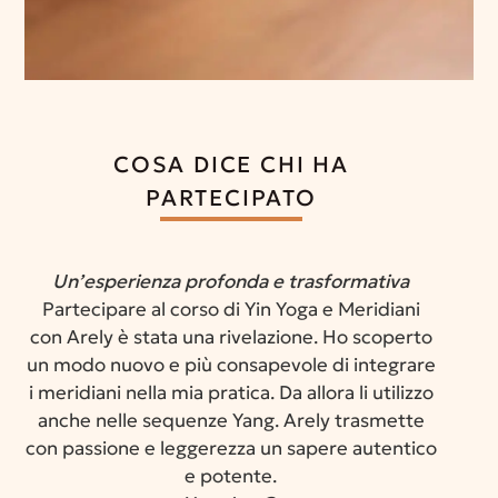
COSA DICE CHI HA
PARTECIPATO
Un’esperienza profonda e trasformativa
Partecipare al corso di Yin Yoga e Meridiani
con Arely è stata una rivelazione. Ho scoperto
un modo nuovo e più consapevole di integrare
i meridiani nella mia pratica. Da allora li utilizzo
anche nelle sequenze Yang. Arely trasmette
con passione e leggerezza un sapere autentico
e potente.