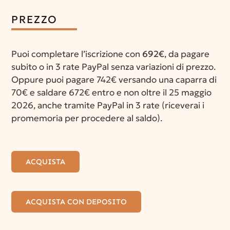
PREZZO
Puoi completare l’iscrizione con
692€
, da pagare
subito o in 3 rate PayPal senza variazioni di prezzo.
Oppure puoi pagare 742€ versando una caparra di
70€ e saldare 672€ entro e non oltre il 25 maggio
2026, anche tramite PayPal in 3 rate (riceverai i
promemoria per procedere al saldo).
ACQUISTA
ACQUISTA CON DEPOSITO