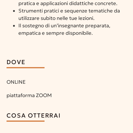
pratica e applicazioni didattiche concrete.
Strumenti pratici e sequenze tematiche da
utilizzare subito nelle tue lezioni.
Il sostegno di un’insegnante preparata,
empatica e sempre disponibile.
DOVE
ONLINE
piattaforma ZOOM
COSA OTTERRAI