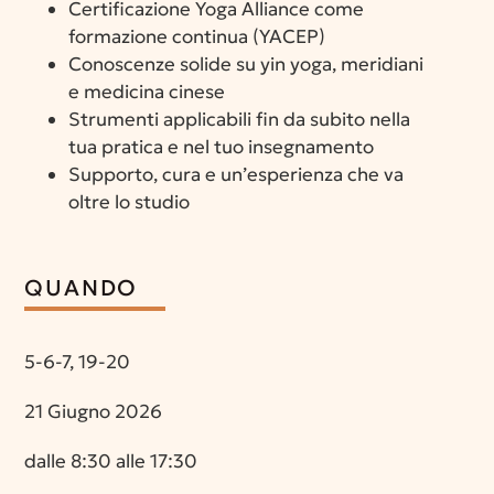
Certificazione Yoga Alliance come
formazione continua (YACEP)
Conoscenze solide su yin yoga, meridiani
e medicina cinese
Strumenti applicabili fin da subito nella
tua pratica e nel tuo insegnamento
Supporto, cura e un’esperienza che va
oltre lo studio
QUANDO
5-6-7, 19-20
21 Giugno 2026
dalle 8:30 alle 17:30