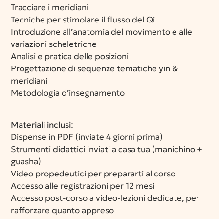
Tracciare i meridiani
Tecniche per stimolare il flusso del Qi
Introduzione all’anatomia del movimento e alle
variazioni scheletriche
Analisi e pratica delle posizioni
Progettazione di sequenze tematiche yin &
meridiani
Metodologia d’insegnamento
Materiali inclusi
:
Dispense in PDF (inviate 4 giorni prima)
Strumenti didattici inviati a casa tua (manichino +
guasha)
Video propedeutici per prepararti al corso
Accesso alle registrazioni per 12 mesi
Accesso post-corso a video-lezioni dedicate, per
rafforzare quanto appreso