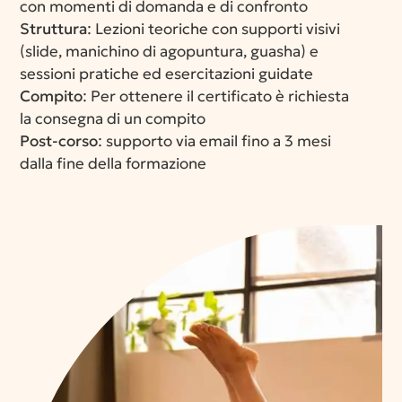
con momenti di domanda e di confronto
Struttura
: Lezioni teoriche con supporti visivi
(slide, manichino di agopuntura, guasha) e
sessioni pratiche ed esercitazioni guidate
Compito
: Per ottenere il certificato è richiesta
la consegna di un compito
Post-corso
: supporto via email fino a 3 mesi
dalla fine della formazione