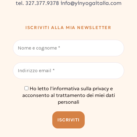
tel. 327.377.9378 info@yinyogaitalia.com
ISCRIVITI ALLA MIA NEWSLETTER
Ho letto l'informativa sulla privacy e
acconsento al trattamento dei miei dati
personali