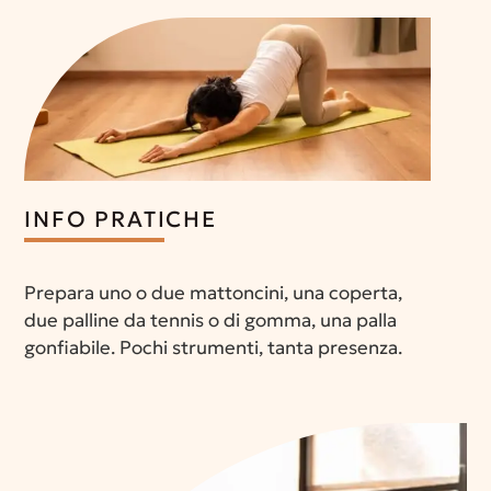
INFO PRATICHE
Prepara uno o due mattoncini, una coperta,
due palline da tennis o di gomma, una palla
gonfiabile. Pochi strumenti, tanta presenza.