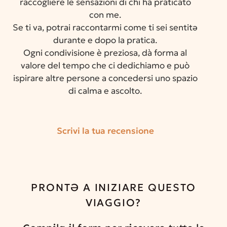
raccogliere le sensazioni di chi ha praticato
con me.
Se ti va, potrai raccontarmi come ti sei sentitə
durante e dopo la pratica.
Ogni condivisione è preziosa, dà forma al
valore del tempo che ci dedichiamo e può
ispirare altre persone a concedersi uno spazio
di calma e ascolto.
Scrivi la tua recensione
PRONTƏ A INIZIARE QUESTO
VIAGGIO?