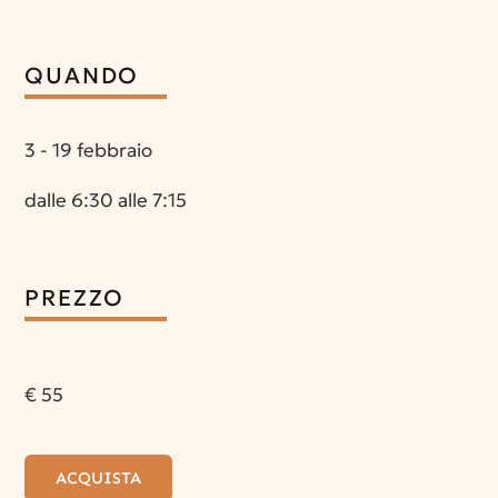
QUANDO
3 - 19 febbraio
dalle 6:30 alle 7:15
PREZZO
€ 55
ACQUISTA