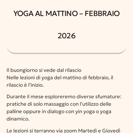
YOGA AL MATTINO – FEBBRAIO
2026
Il buongiorno si vede dal rilascio
Nelle lezioni di yoga del mattino di febbraio, il
rilascio è l’inizio.
Durante il mese esploreremo diverse sfumature:
pratiche di solo massaggio con l’utilizzo delle
palline oppure in dialogo con yin yoga o yoga
dinamico.
Le lezioni si terranno via zoom Martedì e Giovedì