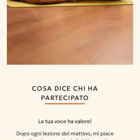
COSA DICE CHI HA
PARTECIPATO
La tua voce ha valore!
Dopo ogni lezione del mattino, mi piace