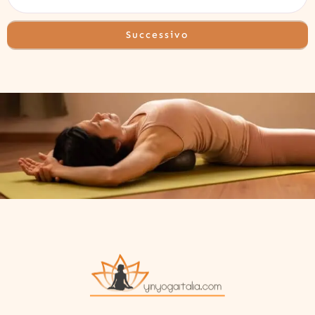
Successivo