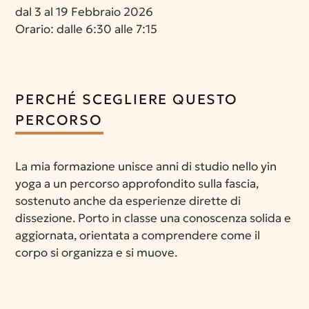
dal 3 al 19 Febbraio 2026
Orario: dalle 6:30 alle 7:15
PERCHÉ SCEGLIERE QUESTO
PERCORSO
La mia formazione unisce anni di studio nello yin
yoga a un percorso approfondito sulla fascia,
sostenuto anche da esperienze dirette di
dissezione. Porto in classe una conoscenza solida e
aggiornata, orientata a comprendere come il
corpo si organizza e si muove.