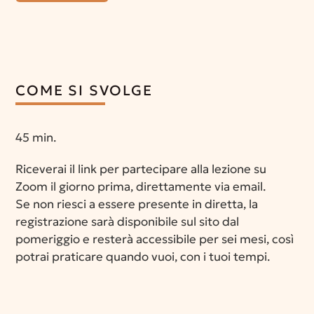
COME SI SVOLGE
45 min.
Riceverai il link per partecipare alla lezione su
Zoom il giorno prima, direttamente via email.
Se non riesci a essere presente in diretta, la
registrazione sarà disponibile sul sito dal
pomeriggio e resterà accessibile per sei mesi, così
potrai praticare quando vuoi, con i tuoi tempi.