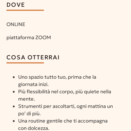
DOVE
ONLINE
piattaforma ZOOM
COSA OTTERRAI
Uno spazio tutto tuo, prima che la
giornata inizi.
Più flessibilità nel corpo, più quiete nella
mente.
Strumenti per ascoltarti, ogni mattina un
po’ di più.
Una routine gentile che ti accompagna
con dolcezza.