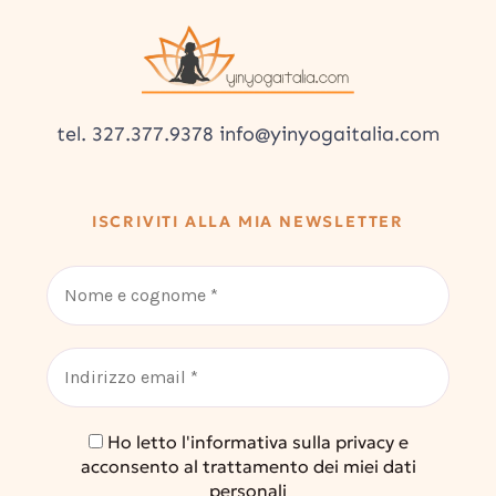
tel. 327.377.9378 info@yinyogaitalia.com
ISCRIVITI ALLA MIA NEWSLETTER
Ho letto l'informativa sulla privacy e
acconsento al trattamento dei miei dati
personali