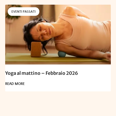
EVENTI PASSATI
Yoga al mattino – Febbraio 2026
READ MORE