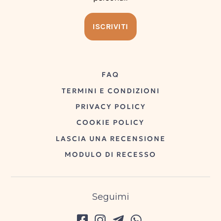
FAQ
TERMINI E CONDIZIONI
PRIVACY POLICY
COOKIE POLICY
LASCIA UNA RECENSIONE
MODULO DI RECESSO
Seguimi