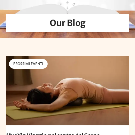
Our Blog
PROSSIMI EVENTI