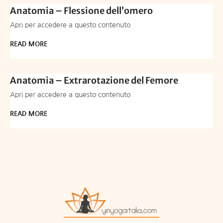
Anatomia – Flessione dell’omero
Apri per accedere a questo contenuto
READ MORE
Anatomia – Extrarotazione del Femore
Apri per accedere a questo contenuto
READ MORE