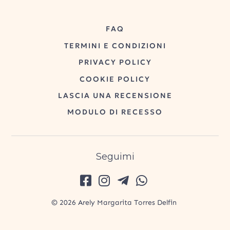
FAQ
TERMINI E CONDIZIONI
PRIVACY POLICY
COOKIE POLICY
LASCIA UNA RECENSIONE
MODULO DI RECESSO
Seguimi
© 2026 Arely Margarita Torres Delfin
P.I. 01873280430