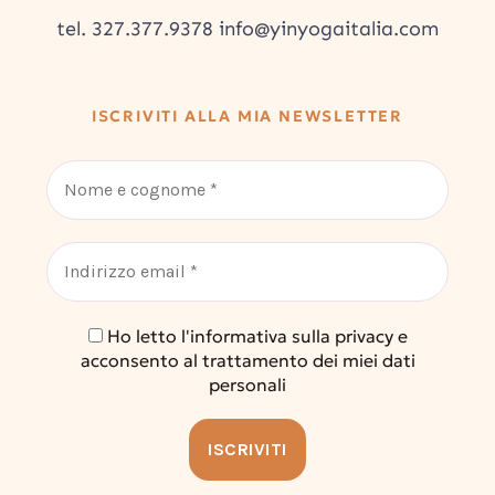
tel. 327.377.9378 info@yinyogaitalia.com
ISCRIVITI ALLA MIA NEWSLETTER
Ho letto l'informativa sulla privacy e
acconsento al trattamento dei miei dati
personali