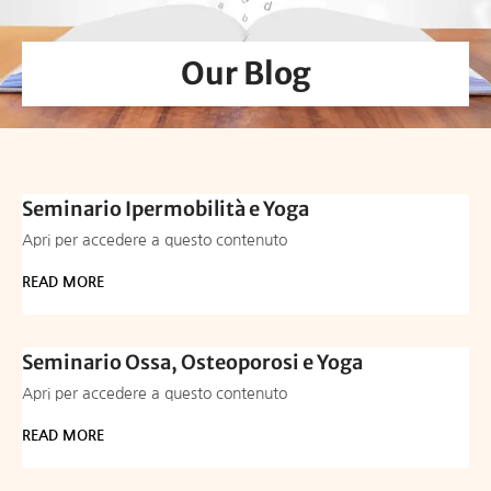
Our Blog
Seminario Ipermobilità e Yoga
Apri per accedere a questo contenuto
READ MORE
Seminario Ossa, Osteoporosi e Yoga
Apri per accedere a questo contenuto
READ MORE