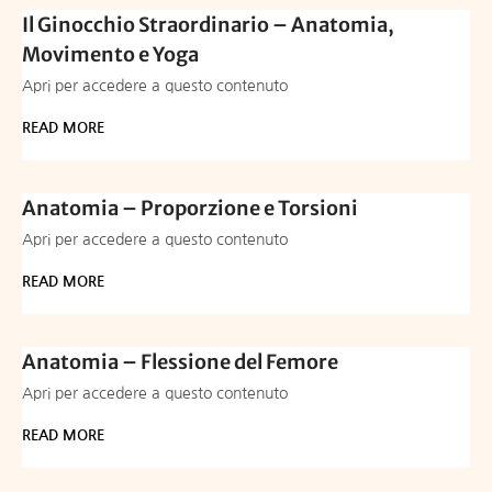
Il Ginocchio Straordinario – Anatomia,
Movimento e Yoga
Apri per accedere a questo contenuto
READ MORE
Anatomia – Proporzione e Torsioni
Apri per accedere a questo contenuto
READ MORE
Anatomia – Flessione del Femore
Apri per accedere a questo contenuto
READ MORE