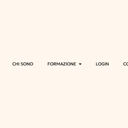
CHI SONO
FORMAZIONE
LOGIN
C