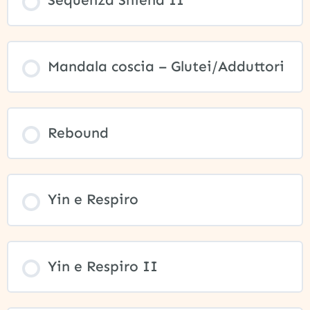
Mandala coscia – Glutei/Adduttori
Rebound
Yin e Respiro
Yin e Respiro II