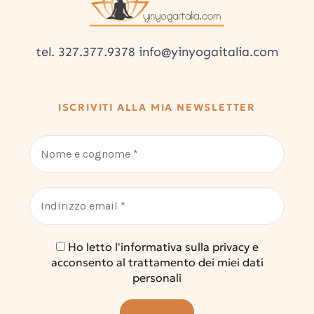
tel. 327.377.9378 info@yinyogaitalia.com
ISCRIVITI ALLA MIA NEWSLETTER
Ho letto l'informativa sulla privacy e
acconsento al trattamento dei miei dati
personali