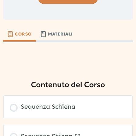
CORSO
MATERIALI
Contenuto del Corso
Sequenza Schiena
Sequenza Shiena II