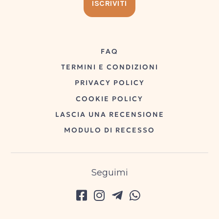
FAQ
TERMINI E CONDIZIONI
PRIVACY POLICY
COOKIE POLICY
LASCIA UNA RECENSIONE
MODULO DI RECESSO
Seguimi
© 2026 Arely Margarita Torres Delfin