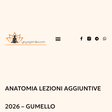
ANATOMIA LEZIONI AGGIUNTIVE
2026 – GUMELLO